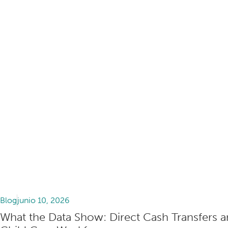
Blog
junio 10, 2026
What the Data Show: Direct Cash Transfers