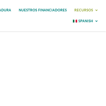
ADURA
NUESTROS FINANCIADORES
RECURSOS
SPANISH