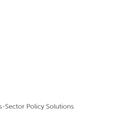
-Sector Policy Solutions