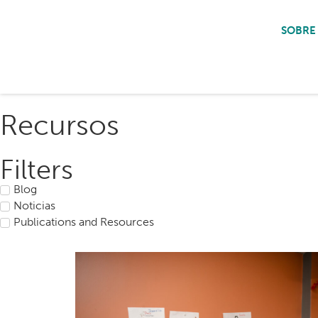
SOBRE
Recursos
Filters
Blog
Noticias
Publications and Resources