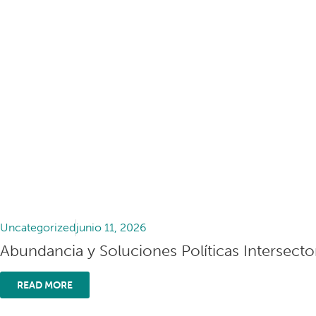
Uncategorized
junio 11, 2026
Abundancia y Soluciones Políticas Intersector
READ MORE