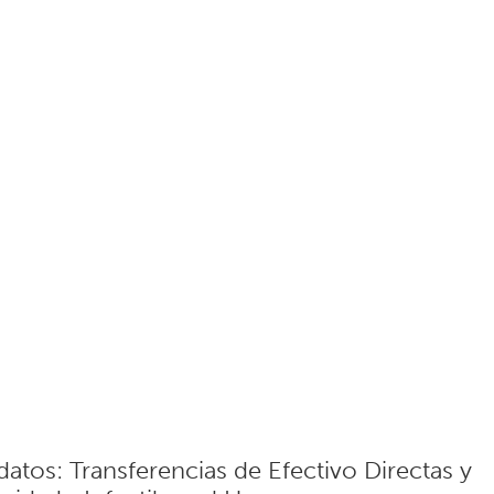
atos: Transferencias de Efectivo Directas y