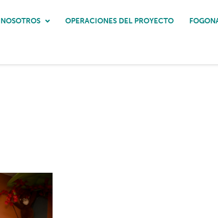
 NOSOTROS
OPERACIONES DEL PROYECTO
FOGON