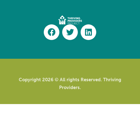
Copyright 2026 © All rights Reserved. Thriving
Providers.