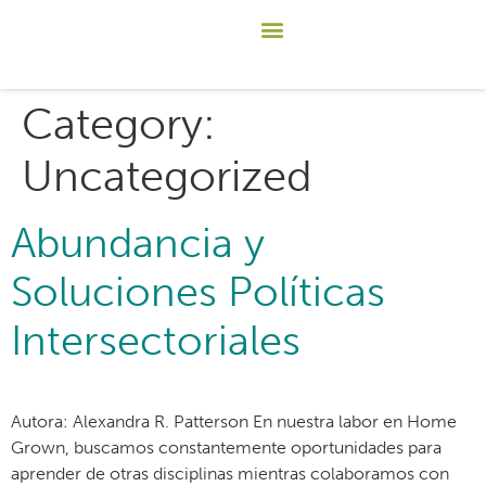
Category:
Uncategorized
Abundancia y
Soluciones Políticas
Intersectoriales
Autora: Alexandra R. Patterson En nuestra labor en Home
Grown, buscamos constantemente oportunidades para
aprender de otras disciplinas mientras colaboramos con