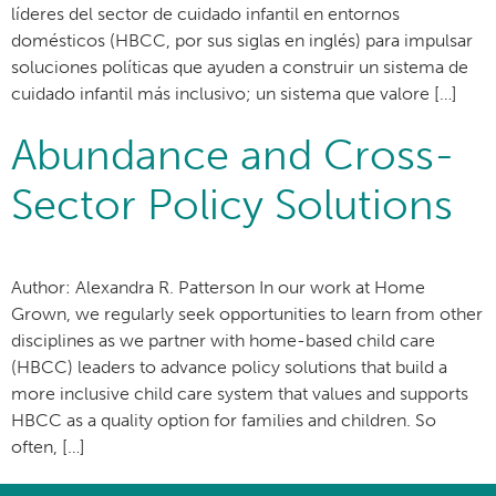
líderes del sector de cuidado infantil en entornos
domésticos (HBCC, por sus siglas en inglés) para impulsar
soluciones políticas que ayuden a construir un sistema de
cuidado infantil más inclusivo; un sistema que valore […]
Abundance and Cross-
Sector Policy Solutions
Author: Alexandra R. Patterson In our work at Home
Grown, we regularly seek opportunities to learn from other
disciplines as we partner with home-based child care
(HBCC) leaders to advance policy solutions that build a
more inclusive child care system that values and supports
HBCC as a quality option for families and children. So
often, […]